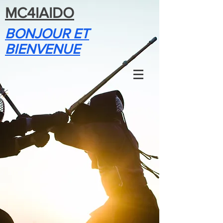
MC4IAIDO
BONJOUR ET
BIENVENUE