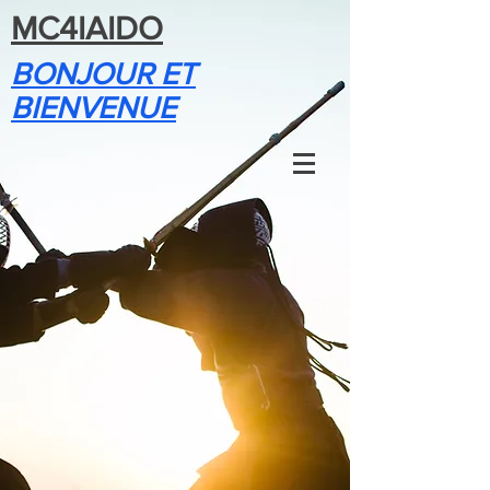
MC4IAIDO
BONJOUR ET
BIENVENUE